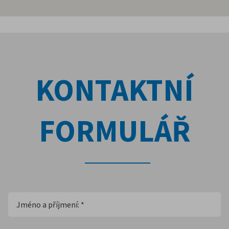
KONTAKTNÍ
FORMULÁŘ